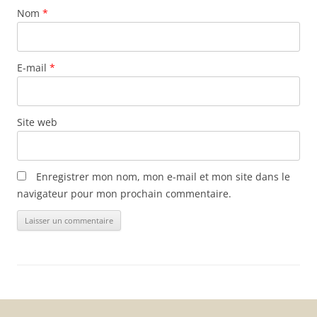
Nom
*
E-mail
*
Site web
Enregistrer mon nom, mon e-mail et mon site dans le
navigateur pour mon prochain commentaire.