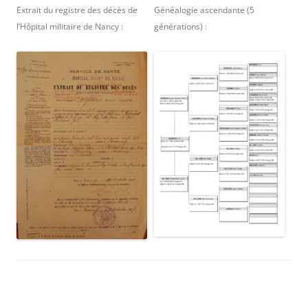
Extrait du registre des décès de
Généalogie ascendante (5
l’Hôpital militaire de Nancy :
générations) :