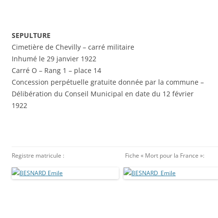
SEPULTURE
Cimetière de Chevilly – carré militaire
Inhumé le 29 janvier 1922
Carré O – Rang 1 – place 14
Concession perpétuelle gratuite donnée par la commune –
Délibération du Conseil Municipal en date du 12 février
1922
Registre matricule :
Fiche « Mort pour la France »: