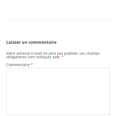
Laisser un commentaire
Votre adresse e-mail ne sera pas publiée.
Les champs
obligatoires sont indiqués avec
*
Commentaire
*